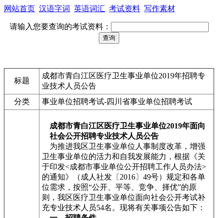
网站首页
汉语字词
英语词汇
考试资料
写作素材
请输入您要查询的考试资料：
成都市青白江区医疗卫生事业单位2019年招聘专
标题
业技术人员公告
分类
事业单位招聘考试-四川省事业单位招聘考试
成都市青白江区医疗卫生事业单位2019年面向
社会公开招聘专业技术人员公告
为推进我区卫生事业单位人事制度改革，增强
卫生事业单位的活力和自我发展能力，根据《关
于印发<成都市事业单位公开招聘工作人员办法>
的通知》（成人社发〔2016〕49号）规定和各单
位需求，按照“公开、平等、竞争、择优”的原
则，我区医疗卫生事业单位面向社会公开考试补
充专业技术人员54名。现将有关事项公告如下：
一、招聘条件