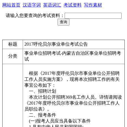
网站首页
汉语字词
英语词汇
考试资料
写作素材
请输入您要查询的考试资料：
标题
2017呼伦贝尔事业单位考试公告
事业单位招聘考试-内蒙古自治区事业单位招聘考
分类
试
根据《2017年度呼伦贝尔市事业单位公开招聘
工作人员实施方案》，现将本次招聘工作的有关
事宜公布如下：
一、招聘计划
本次计划公开招聘369名工作人员。详情请阅读
《2017年度呼伦贝尔市事业单位公开招聘工作人
员职位表》。
二、报考条件
(一)报考人员应当具备以下条件
1.具有中华人民共和国国籍;