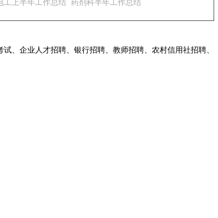
电工上半年工作总结
药剂科半年工作总结
考试、企业人才招聘、银行招聘、教师招聘、农村信用社招聘、