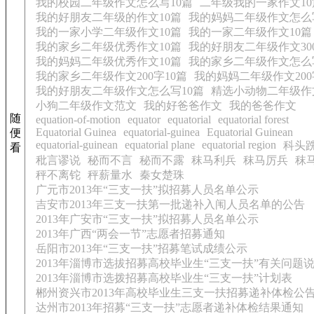
我的校园二年级作文怎么写10篇
二年级我的一家作文10
我的好朋友二年级的作文10篇
我的妈妈二年级作文怎么
我的一家小学二年级作文10篇
我的一家二年级作文10篇
我的家乡二年级优秀作文10篇
我的好朋友二年级作文300
我的妈妈二年级优秀作文10篇
我的家乡二年级作文怎么
我的家乡二年级作文200字10篇
我的妈妈二年级作文200
我的好朋友二年级作文怎么写10篇
精选小动物二年级作
小狗二年级作文范文
我的好爸爸作文
我的爸爸作文
随
equation-of-motion
equator
equatorial
equatorial forest
Equatorial Guinea
equatorial-guinea
Equatorial Guinean
便
equatorial-guinean
equatorial plane
equatorial region
科头
看
秕言谬说
秘而不言
秘而不露
秣马利兵
秣马厉兵
秣
秤不离铊
秤薪量水
秦女楚珠
广元市2013年“三支一扶”拟招募人员名单公示
吉安市2013年三支一扶第一批递补入闱人员名单的公告
2013年广安市“三支一扶”拟招募人员名单公示
2013年广西“两会一节”志愿者招募通知
岳阳市2013年“三支一扶”招募笔试成绩公示
2013年淄博市选拔招募高校毕业生“三支一扶”有关问题
2013年淄博市选拨招募高校毕业生“三支一扶”计划表
郴州资兴市2013年高校毕业生三支一扶招募递补体检公
达州市2013年招募“三支一扶”志愿者递补体检结果通知