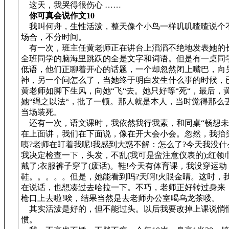
这天，我哭得很伤心 ……
你可真会说作文10
我叫何舟，生性活泼，整天像个小鸟一样叽叽喳喳说个
场合，不分时间。
有一次，班主任黄老师正在讲台上滔滔不绝地发表她的
全班同学的脑海里跳跃的全是文字和词语。但是有一桌同
低语，他们正聊着开心的话题，一个却忽然闭上嘴巴，向
神，另一个问怎么了，当她终于明白发生什么事的时候，
黄老师如脚下生风，向她“飞“去。她只好等“死“，最后，
她“绳之以法“，批了一顿。那人就是本人，当时觉得那么
当场装死。
还有一次，语文课时，我依然我行我素，和同桌“畅想未
在上面讲，我们在下面说，像在开大会小会。忽然，我抬
咦?老师在盯着我呢!我感到大惑不解：怎么了?今天我没
我决定检查一下，头发，不乱(我可是蛮注意仪表的);红领
戴了;衣服裤子穿了(废话)。鞋!今天有体育课，我没穿运动
鞋。。。。。但是，她能看到吗?天啊!火眼金睛。这时，
在说话，也想凑过去哈拉一下。不巧，老师正好转过身来
枪口上去啦!唉，结果当然是去老师办公室喝乌龙茶喽。
其实活泼是好的，但不能过头。以后我要改掉上课说悄
惯。