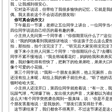
我，让我感到很安心。
它对染不说话，但带给了我很多愉快的记忆，它就是我
偶。我太喜欢这个不会说话的朋友啦!
你可真会说作文2
下午最后一节课，老师让五位同学上讲台，一位同学当
四位同学说说自己经历的最有趣的事。
小主持人先问第一个同学者：“你假期里玩什么了?”这位
说：“我的阿姨看到我就惊讶地说：‘你这孩子怎么这么爱
拍，那拍拍，拍个没完没了了。’”听完后大家笑得没完没
接下来小主持人问第二个同学：“你假期玩什么了?去哪玩
同学不紧不慢地说：“我去韩城看花灯，妈妈给我和弟弟
糖，我好像吃得有些快了，把剩下的给弟弟吃，弟弟大口
像个可爱的小花猫。”
第三个同学说：“我和一个朋友去厕所，他上完厕所，自
还没有拉上来呢，却拉上我的裤子就往外走。”听了他的
顿时哈哈大笑。
小主持人还没开口，第四位同学就抢着说：“有一次，我
玩踩气球，气球爆了响，发出很大的声音，大家都以为谁
这么大?有个同学突然袭击闻到一股臭味，说：‘你是不是放
个朋友害羞地说：‘是我放的。’”朋友们直笑得肚子疼。
这节课结束了，我们都舍不得离开。不过这节课还是这