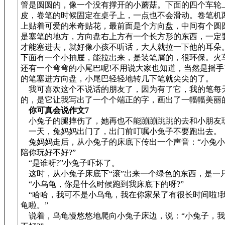
管是圆圆的，像一个没有撑开的小蘑菇。下面的四个车轮
皮，卷笔的时候固定在桌子上，一点也不会滑动。卷笔机
上贴着可爱的米奇贴花，最前面是个方向盘，中间有个圆
是塞笔的地方，方向盘右上方有一个长方形的东西，一定
才能塞进去，就好像小孩不听话，大人就拉一下他的耳朵
下面有一个小抽屉，能拉出来，是装笔屑的，很环保。火
还有一个弯弯的小尾巴呢!不用说大家也知道，当然是摇手
的笔塞进方向盘，小尾巴轻轻地转几下笔就尖尖的了。
我可喜欢这个不说话的朋友了，因为有了它，我的笔每
的，是它让我写出了一个个端正的字，画出了一幅幅美丽
你可真会说作文7
小兔子的腿摔伤了，她再也不能蹦蹦跳跳的去和小朋友
一天，兔妈妈出门了，出门前叮嘱小兔子不要跑出去。
兔妈妈走后，从小兔子的床底下传出一个声音：“小兔小
陪你玩好不好?”
“是谁呀?”小兔子吓坏了。
这时，从小兔子床底下“滚”出来一个绿色的东西，是一只
“小乌龟，你是什么时候跑到我床底下的呀?”
“哈哈，我可不是小乌龟，我在你家呆了有很长时间啦!
龟啦。”
说着，乌龟慢悠悠地爬向小兔子床边，说：“小兔子，我