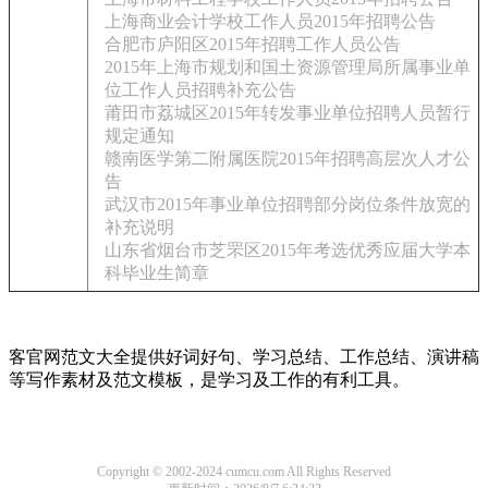
上海商业会计学校工作人员2015年招聘公告
合肥市庐阳区2015年招聘工作人员公告
2015年上海市规划和国土资源管理局所属事业单
位工作人员招聘补充公告
莆田市荔城区2015年转发事业单位招聘人员暂行
规定通知
赣南医学第二附属医院2015年招聘高层次人才公
告
武汉市2015年事业单位招聘部分岗位条件放宽的
补充说明
山东省烟台市芝罘区2015年考选优秀应届大学本
科毕业生简章
客官网范文大全提供好词好句、学习总结、工作总结、演讲稿
等写作素材及范文模板，是学习及工作的有利工具。
Copyright © 2002-2024 cumcu.com All Rights Reserved