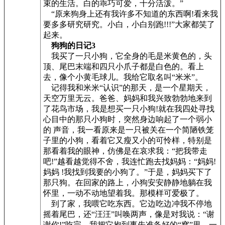
束的生活。白的乖巧可爱，十分活泼。”
“原来狗身上还有我许多不知道的东西啊!看来我
要多多研究研究。小白，小白别跑!!!”大家都笑了
起来。
狗狗的日记3
我买了一只小狗，它全身的毛是米黄色的，头
顶、尾巴末端和四只小爪子都是白色的。看上
去，像个小黄毛球儿。我给它取名叫“米米”。
记得我和米米“认识”的那天，是一个星期天，
天空万里无云。爸爸、妈妈和我兴致勃勃地来到
了花鸟市场，我是想买一只小狗!就在我四处寻找
心目中的那只小狗时，突然身边响起了一个弱小
的 声音，我一看原来是一只被关在一个简陋铁笼
子里的小狗，看着它又瘦又小的可怜样，特别是
那看着我的眼神，仿佛是在哀求我：“把我带走
吧!”越看越觉得不舍，我连忙跑去找妈妈：“妈妈!
妈妈 !我找到我要的小狗了。”于是，妈妈买下了
那只狗。在回家的路上，小狗安安静静地躺在我
怀里，一动不动地望着我。那模样可爱极了。
到了家，我喂它吃东西。它边吃边冲我不停地
摇着尾巴，还“汪汪”叫唤两声，像是对我说：“谢
谢你!”吃完，我把它抱到事先准备好的“窝”里，一