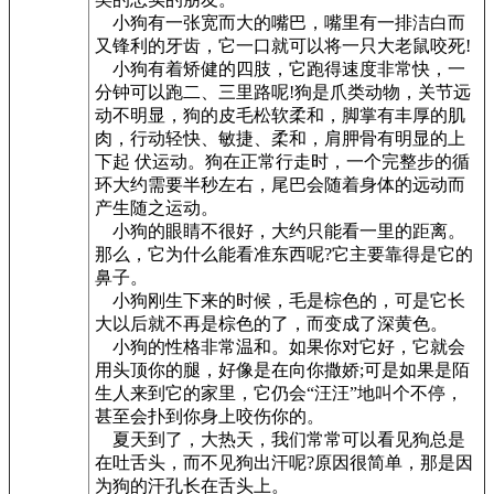
小狗有一张宽而大的嘴巴，嘴里有一排洁白而
又锋利的牙齿，它一口就可以将一只大老鼠咬死!
小狗有着矫健的四肢，它跑得速度非常快，一
分钟可以跑二、三里路呢!狗是爪类动物，关节远
动不明显，狗的皮毛松软柔和，脚掌有丰厚的肌
肉，行动轻快、敏捷、柔和，肩胛骨有明显的上
下起 伏运动。狗在正常行走时，一个完整步的循
环大约需要半秒左右，尾巴会随着身体的远动而
产生随之运动。
小狗的眼睛不很好，大约只能看一里的距离。
那么，它为什么能看准东西呢?它主要靠得是它的
鼻子。
小狗刚生下来的时候，毛是棕色的，可是它长
大以后就不再是棕色的了，而变成了深黄色。
小狗的性格非常温和。如果你对它好，它就会
用头顶你的腿，好像是在向你撒娇;可是如果是陌
生人来到它的家里，它仍会“汪汪”地叫个不停，
甚至会扑到你身上咬伤你的。
夏天到了，大热天，我们常常可以看见狗总是
在吐舌头，而不见狗出汗呢?原因很简单，那是因
为狗的汗孔长在舌头上。