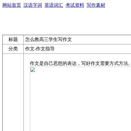
网站首页
汉语字词
英语词汇
考试资料
写作素材
标题
怎么教高三学生写作文
分类
作文-作文指导
作文是自己思想的表达，写好作文需要方式方法。