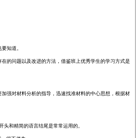
也要知道。
存在的问题以及改进的方法，借鉴班上优秀学生的学习方式是
要加强对材料分析的指导，迅速找准材料的中心思想，根据材
开头和精简的语言结尾是常常运用的。