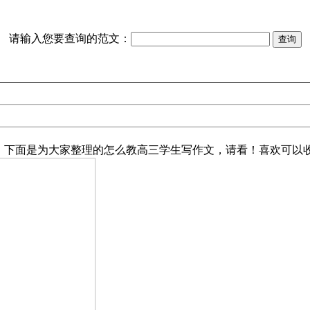
请输入您要查询的范文：
下面是为大家整理的怎么教高三学生写作文，请看！喜欢可以