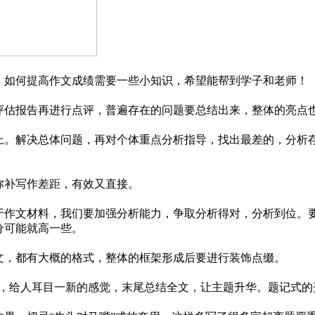
。如何提高作文成绩需要一些小知识，希望能帮到学子和老师！
估报告再进行点评，普遍存在的问题要总结出来，整体的亮点
。解决总体问题，再对个体重点分析指导，找出最差的，分析
弥补写作差距，有效又直接。
作文材料，我们要加强分析能力，争取分析得对，分析到位。
分可能就高一些。
，都有大概的格式，整体的框架形成后要进行装饰点缀。
，给人耳目一新的感觉，末尾总结全文，让主题升华。题记式的