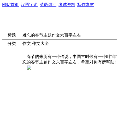
网站首页
汉语字词
英语词汇
考试资料
写作素材
标题
难忘的春节主题作文六百字左右
分类
作文-作文大全
春节的来历有一种传说，中国古时候有一种叫“年
忘的春节主题作文六百字左右，希望对你有所帮助!