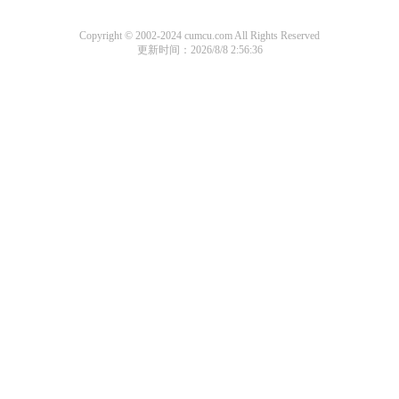
Copyright © 2002-2024 cumcu.com All Rights Reserved
更新时间：2026/8/8 2:56:36