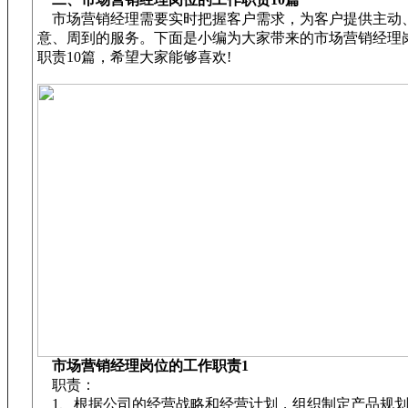
市场营销经理需要实时把握客户需求，为客户提供主动
意、周到的服务。下面是小编为大家带来的市场营销经理
职责10篇，希望大家能够喜欢!
市场营销经理岗位的工作职责1
职责：
1、根据公司的经营战略和经营计划，组织制定产品规划