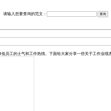
请输入您要查询的范文：
低员工的士气和工作热情。下面给大家分享一些关于工作业绩