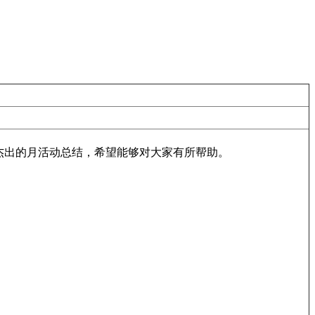
杰出的月活动总结，希望能够对大家有所帮助。