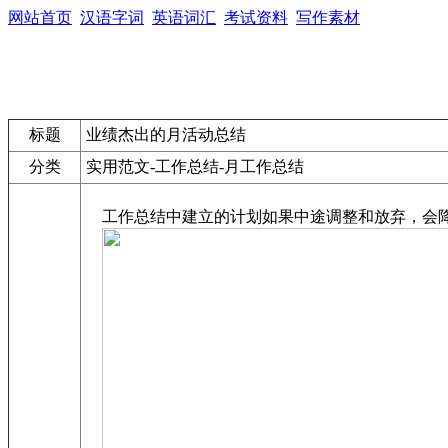
网站首页
汉语字词
英语词汇
考试资料
写作素材
标题
业绩杰出的月活动总结
分类
实用范文-工作总结-月工作总结
工作总结中建立的计划如果中途调整和放弃，会降