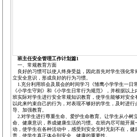
班主任安全管理工作计划篇1
一、常规教育方面
良好的习惯可以使人终身受益，因此首先对学生强化常
立安全意识，形成良好的行为习惯。
1.充分利用班会及晨会的时间学习《雏鹰小学学生一日
《小学生守则》和《小学生日常行为规范》，并根据以上
班实际对学生进行安全常规知识教育，使学生能够对安全
以此来约束自己的行为，对表现不够好的学生，及时进行
导、加强教育。
2.对学生进行尊重生命、爱护生命教育。让学生从小树
命、健康意识，养成健康生活的习惯。在班内尽可能开展
动，使学生在各种活动中，感受到安全无时无刻不在，健
责，使学生真正体会到安全、健康的重要性。