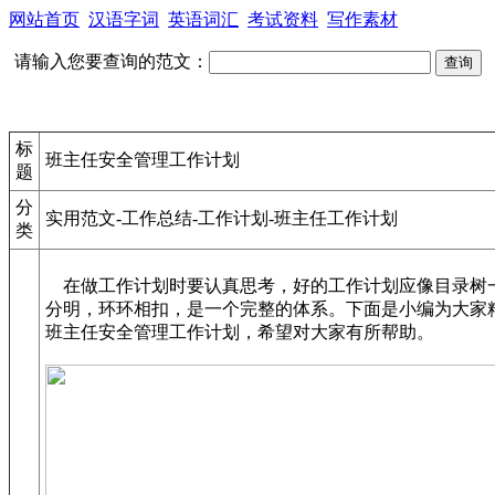
网站首页
汉语字词
英语词汇
考试资料
写作素材
请输入您要查询的范文：
标
班主任安全管理工作计划
题
分
实用范文-工作总结-工作计划-班主任工作计划
类
在做工作计划时要认真思考，好的工作计划应像目录树
分明，环环相扣，是一个完整的体系。下面是小编为大家
班主任安全管理工作计划，希望对大家有所帮助。