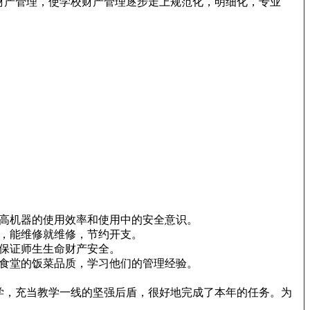
财产管理，使学校财产管理逐步走上规范化，明细化，专业
高机器的使用效率和使用中的安全意识。
，能维修就维修，节约开支。
保证师生生命财产安全。
食堂的饭菜品质，学习他们的管理经验。
学，充当教学一线的坚强后盾，很好地完成了本年的任务。为