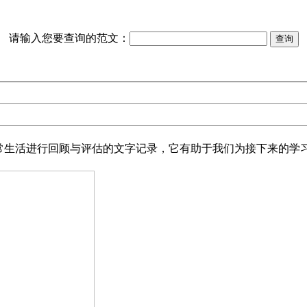
请输入您要查询的范文：
生活进行回顾与评估的文字记录，它有助于我们为接下来的学