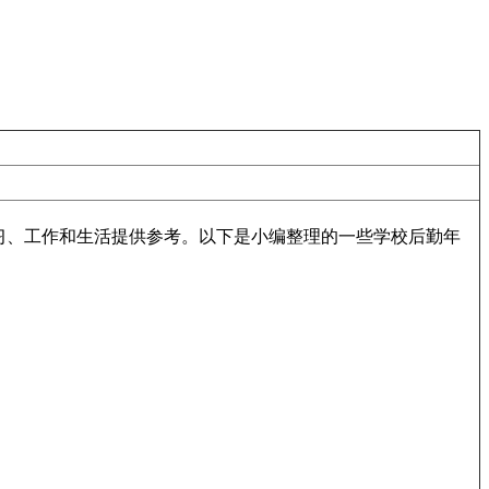
习、工作和生活提供参考。以下是小编整理的一些学校后勤年