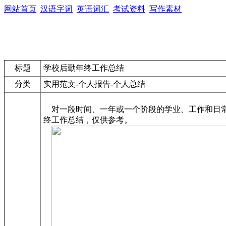
网站首页
汉语字词
英语词汇
考试资料
写作素材
标题
学校后勤年终工作总结
分类
实用范文-个人报告-个人总结
对一段时间、一年或一个阶段的学业、工作和日常
终工作总结，仅供参考。