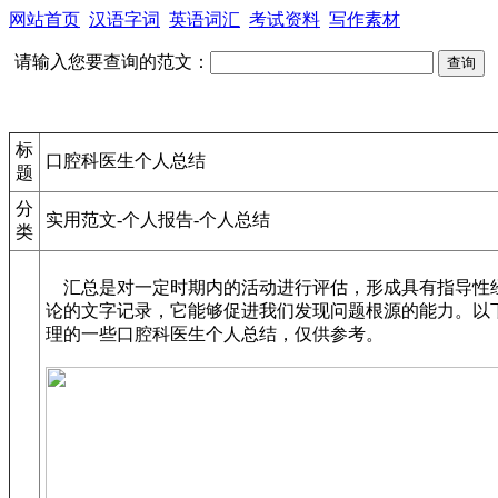
网站首页
汉语字词
英语词汇
考试资料
写作素材
请输入您要查询的范文：
标
口腔科医生个人总结
题
分
实用范文-个人报告-个人总结
类
汇总是对一定时期内的活动进行评估，形成具有指导性
论的文字记录，它能够促进我们发现问题根源的能力。以
理的一些口腔科医生个人总结，仅供参考。