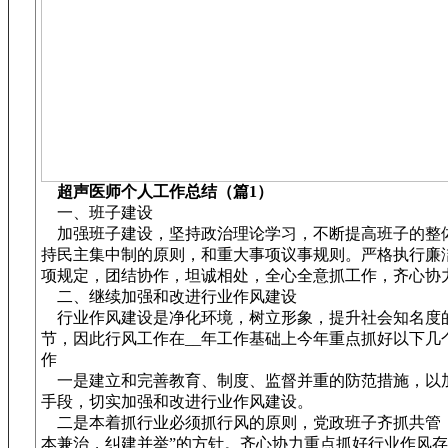
超声医师个人工作总结（篇1）
一、班子建设
加强班子建设，坚持政治理论学习，不断提高班子的整
持民主集中制的原则，和重大事项议事规则。严格执行廉
项规定，团结协作，坦诚相处，全心全意抓工作，齐心协
二、继续加强和改进行业作风建设
行业作风建设是净化环境，树立形象，提升社会知名度
节，因此行风工作在__年工作基础上今年重点抓好以下几
作
一是建立和完善教育、制度、监督并重的防范措施，以
手段，切实加强和改进行业作风建设。
二是本着抓行业必须抓行风的原则，党政班子齐抓共管，
本兼治，纠建并举”的方针。齐心协力重点抓好行业作风