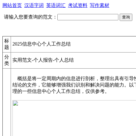
网站首页
汉语字词
英语词汇
考试资料
写作素材
请输入您要查询的范文：
标
2025信息中心个人工作总结
题
分
实用范文-个人报告-个人总结
类
概括是将一定周期内的信息进行剖析，整理出具有引导
结论的文件，它能够增强我们识别和解决问题的能力。以
理的一些信息中心个人工作总结，仅供参考。