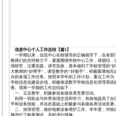
信息中心个人工作总结【篇1】
一学期以来，信息中心在校领导的正确领导下，在各部
教师们的共同努力下，紧紧围绕学校中心工作，讲团结，
强研究，注重实践，讲究实效，基本做到了学校管理的“好
大教师的“好帮手”，课堂教学的'“好能手”，积极圆满地完
办的各项工作任务。按照本学年的工作计划，重点工作为
学校信息化建设步伐，积极推进数字学校信息化管理系统
善。现将一学期的工作总结如下：
一、立足教学、积极参加各级各类竞赛活动。
利用一切机会与外界加强交流和学习，有效地提高了自
平和业务技能，并在此基础上积极参与各级各类活动竞赛
二、加强管理，做好电教设备维护工作。本年度，对校
施进行了检查测试，及时进行维修。