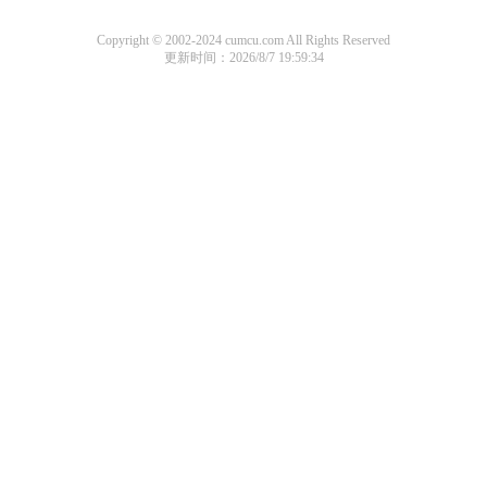
Copyright © 2002-2024 cumcu.com All Rights Reserved
更新时间：2026/8/7 19:59:34