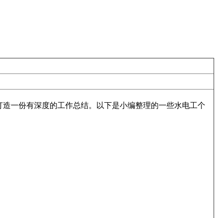
打造一份有深度的工作总结。以下是小编整理的一些水电工个