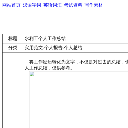
网站首页
汉语字词
英语词汇
考试资料
写作素材
标题
水利工个人工作总结
分类
实用范文-个人报告-个人总结
将工作经历转化为文字，不仅是对过去的总结，也
人工作总结，仅供参考。