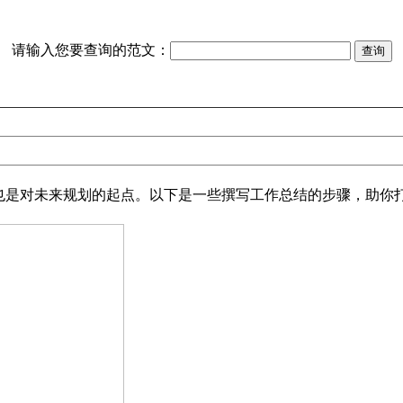
请输入您要查询的范文：
是对未来规划的起点。以下是一些撰写工作总结的步骤，助你