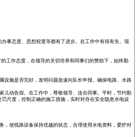
的办事态度、思想程度等都有了进步。在工作中有得有失。现
”的工作态度，在领导的关切培养和同事们的赞助下，始终勤
属设施是否完好，发明问题急速向队长申报。确保电路、水路
家儿动告假。在工作中，尊敬领导、连合同事。平时，节约勤
处罚尺度，控制正确的施工措施，实时对存在安全隐患水电设
务，使线路设备保持优越的状态，合理使用水电资料，爱护对