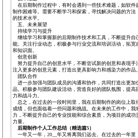
在后期制作过程中，有时会遇到一些技术难题，如软件
制作困难等。需要不断学习和探索，寻找解决问题的方法
的技术水平。
五、未来展望
持续学习与提升
继续学习和掌握新的后期制作技术和工具，不断提升自
能。关注行业动态，积极参与行业交流和培训活动，拓宽
和知识面。
创意创新
努力提升自己的创意水平，不断尝试新的创意和表现手
注入更多的创意元素，打造出更具影响力和感染力的作品
团队合作
进一步加强与团队成员的沟通和协作，共同打造出更加
品。积极参与团队建设活动，营造良好的团队氛围，提高
力和战斗力。
总之，在过去的一段时间里，我在后期制作的岗位上取
成绩，但也面临着一些问题和挑战。在未来的工作中，我
力，不断提升自己的专业技能和综合素质，为项目的成功
力量。
后期制作个人工作总结（精选篇5）
一年又一年，20__年又将离我们远去。在过去的一年里