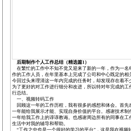
后期制作个人工作总结（精选篇1）
在繁忙的工作中不知不觉又迎来了新的一年，作为一名
作的工作人员，在年里基本上完成了公司和中心既定的相
今回过头来理清这一年内完成的任务时，却发现存在着不
为了更好的对工作进行细分和改进，所以特对年完成的工
行总结。
一、视频转码工作
回顾这一年的工作历程，我有很多的感想和体会。首先感
一年能给我展示才能、实现自身价值的平台。感谢技术制
一年给我工作上的谆谆教诲。也感谢周边所有的同事在工
生活中对我的辅导和帮助。
“工作之中也是一个很好的学习的平台”，这是我在视频