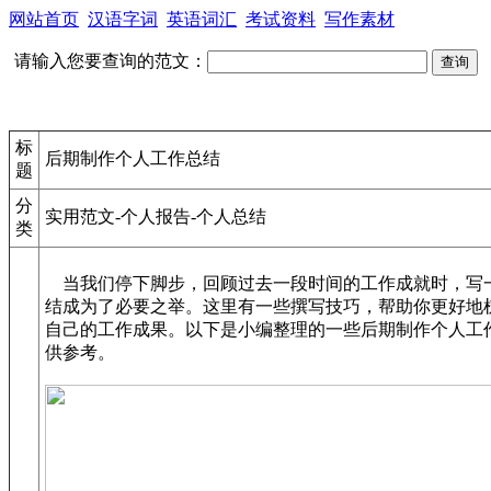
网站首页
汉语字词
英语词汇
考试资料
写作素材
请输入您要查询的范文：
标
后期制作个人工作总结
题
分
实用范文-个人报告-个人总结
类
当我们停下脚步，回顾过去一段时间的工作成就时，写
结成为了必要之举。这里有一些撰写技巧，帮助你更好地
自己的工作成果。以下是小编整理的一些后期制作个人工
供参考。