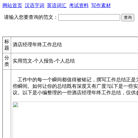
网站首页
汉语字词
英语词汇
考试资料
写作素材
请输入您要查询的范文：
标
酒店经理年终工作总结
题
分
实用范文-个人报告-个人总结
类
工作中的每一个瞬间都值得被铭记，撰写工作总结正是
些瞬间。如何让你的总结既有深度又有广度?以下是一些
议。以下是小编整理的一些酒店经理年终工作总结，仅供