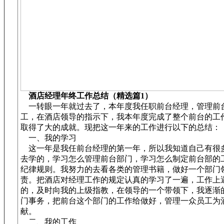
酒店经理年终工作总结（精选篇1）
一转眼一年就过去了，本年度我任职前台经理，管理前
工，在酒店领导的指示下，我本年度完成了整个前台的工
取得了大的成就。现把这一年来的工作进行以下的总结：
一、我的学习
这一年是我任前台经理的第一年，所以我知道自己有很
去学的，学习怎么管理前台部门，学习怎么制定前台部的
纪律规则。我努力的去看各类的管理书籍，做好一个部门领
责。把酒店对经理工作的规定认真的学习了一遍，工作上
的，及时向我的上级指教，在领导的一个带领下，我逐渐
门事务，把前台这个部门的工作给做好，管理一众员工为
献。
二、我的工作