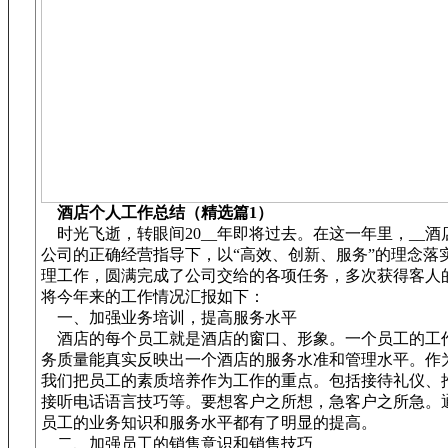
酒店个人工作总结（精选篇1）
时光飞逝，转眼间20__年即将过去。在这一年里，__酒
公司的正确经营指导下，以“高效、创新、服务”的理念落
理工作，圆满完成了公司交给的各项任务，多次获得客人
将今年来的工作情况汇报如下：
一、加强业务培训，提高服务水平
酒店的每个员工就是酒店的窗口、形象。一个员工的工
务质量能真实反映出一个酒店的服务水准和管理水平。作
我们把员工的素质培养作为工作的重点。包括接待礼仪、
接听电话语言技巧等。要想客户之所想，急客户之所急。
员工的业务知识和服务水平都有了明显的提高。
二、加强员工的销售意识和销售技巧