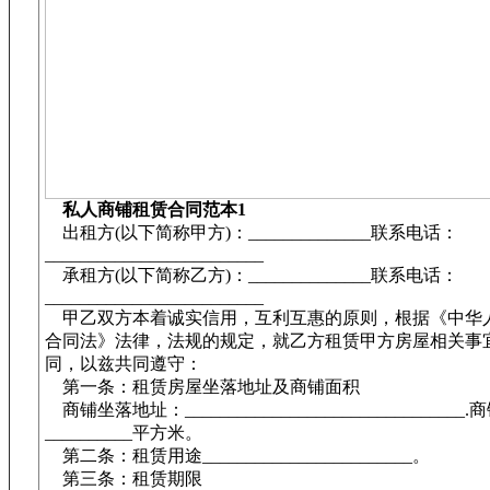
私人商铺租赁合同范本1
出租方(以下简称甲方)：______________联系电话：
_________________________
承租方(以下简称乙方)：______________联系电话：
_________________________
甲乙双方本着诚实信用，互利互惠的原则，根据《中华
合同法》法律，法规的规定，就乙方租赁甲方房屋相关事
同，以兹共同遵守：
第一条：租赁房屋坐落地址及商铺面积
商铺坐落地址：________________________________
__________平方米。
第二条：租赁用途________________________。
第三条：租赁期限