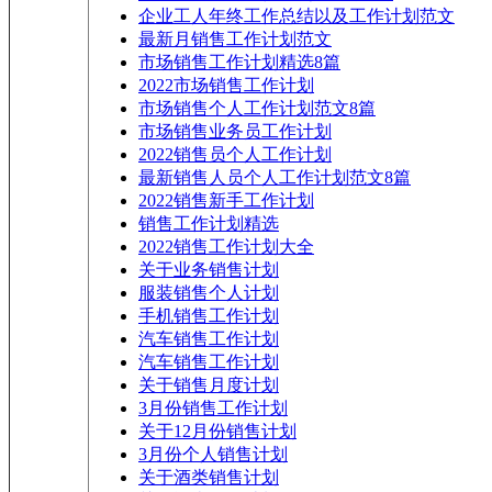
企业工人年终工作总结以及工作计划范文
最新月销售工作计划范文
市场销售工作计划精选8篇
2022市场销售工作计划
市场销售个人工作计划范文8篇
市场销售业务员工作计划
2022销售员个人工作计划
最新销售人员个人工作计划范文8篇
2022销售新手工作计划
销售工作计划精选
2022销售工作计划大全
关于业务销售计划
服装销售个人计划
手机销售工作计划
汽车销售工作计划
汽车销售工作计划
关于销售月度计划
3月份销售工作计划
关于12月份销售计划
3月份个人销售计划
关于酒类销售计划