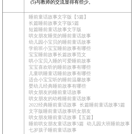
(5)与教师的交流显得有些少。
睡前童话故事文字版【5篇】
长篇睡前故事文字版5篇
短篇睡前童话故事文字版
哄女朋友睡觉的睡前童话故事
幼儿园小宝贝的睡前童话故事
学前班小宝宝睡前故事有哪些
宝宝睡前故事长篇故事范文
哄小宝贝入睡的可爱睡前故事
宝宝喜欢听的睡前故事有哪些
儿童哄睡童话睡前故事有哪些
适合小宝宝听的睡前温馨故事
婴幼儿经典睡前故事有哪些
哄女朋友的睡前童话故事
哄女朋友的幼稚睡前童话故事
2022经典睡前童话故事
长篇睡前童话故事5篇
文字版睡前童话故事哄女朋友
哄女朋友睡前童话故事【五篇】
睡前哄女朋友童话故事5篇
幼儿园大班睡前故事
七岁孩子睡前童话故事