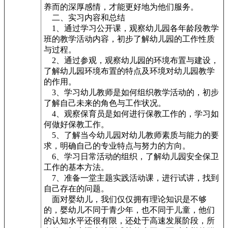
养而的深厚感情，才能更好地为他们服务。
二、实习内容和总结
1、通过学习公开课，观察幼儿园各年龄段教学
班的教学活动内容，初步了解幼儿园的工作性质
与过程。
2、通过参观，观察幼儿园的环境布置与建设，
了解幼儿园环境布置的特点及环境对幼儿园教学
的作用。
3、学习幼儿教师是如何组织教学活动的，初步
了解自己未来的角色与工作状况。
4、观察保育员是如何进行保教工作的，学习如
何做好保教工作。
5、了解当今幼儿园对幼儿教师素质与能力的要
求，明确自己的专业特点与努力的方向。
6、学习日常活动的组织，了解幼儿园安全保卫
工作的基本方法。
7、准备一堂主题实践活动课，进行试讲，找到
自己存在的问题。
面对婴幼儿，我们仅仅拥有理论知识是不够
的，婴幼儿不同于青少年，也不同于儿童，他们
的认知水平还很有限，还处于高速发展阶段，所