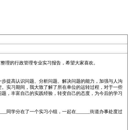
家整理的行政管理专业实习报告，希望大家喜欢。
一步提高认识问题、分析问题、解决问题的能力，加强与人沟
变。实习期间，我大致了解了所在单位的运转过程，对于一些
问题，丰富自己的实践经验，转变自己的态度，为今后的学习
___同学分在了一个实习小组，一起在______街道办事处度过