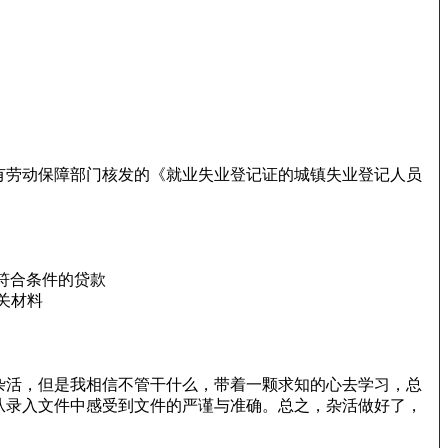
持有劳动保障部门核发的《就业失业登记证的城镇失业登记人员
符合条件的贷款
关材料
杂活，但是我相信不管干什么，带着一颗求知的心去学习，总
从录入文件中感受到文件的严谨与准确。总之，杂活做好了，