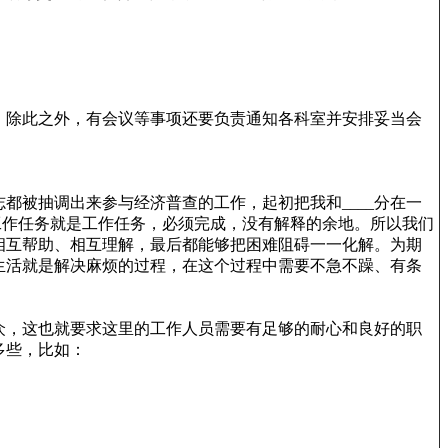
，除此之外，有会议等事项还要负责通知各科室并安排妥当会
都被抽调出来参与经济普查的工作，起初把我和____分在一
工作任务就是工作任务，必须完成，没有解释的余地。所以我们
相互帮助、相互理解，最后都能够把困难阻碍一一化解。为期
生活就是解决麻烦的过程，在这个过程中需要不急不躁、有条
众，这也就要求这里的工作人员需要有足够的耐心和良好的职
多些，比如：