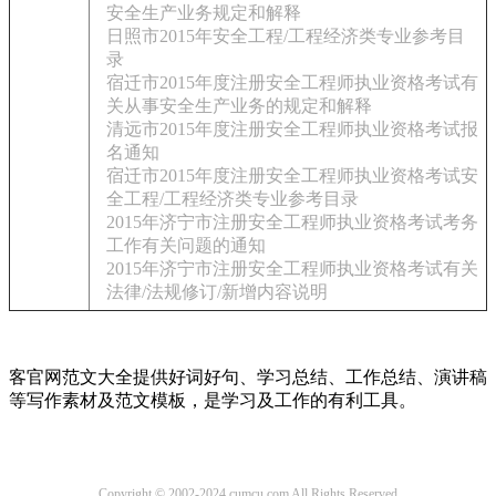
安全生产业务规定和解释
日照市2015年安全工程/工程经济类专业参考目
录
宿迁市2015年度注册安全工程师执业资格考试有
关从事安全生产业务的规定和解释
清远市2015年度注册安全工程师执业资格考试报
名通知
宿迁市2015年度注册安全工程师执业资格考试安
全工程/工程经济类专业参考目录
2015年济宁市注册安全工程师执业资格考试考务
工作有关问题的通知
2015年济宁市注册安全工程师执业资格考试有关
法律/法规修订/新增内容说明
客官网范文大全提供好词好句、学习总结、工作总结、演讲稿
等写作素材及范文模板，是学习及工作的有利工具。
Copyright © 2002-2024 cumcu.com All Rights Reserved