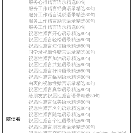
服务心得赠言语录精选80句
服务工作赠言经典语录精选80句
服务工作赠言说说语录精选80句
服务工作赠言励志语录精选80句
服务工作赠言语录精选80句
祝愿性赠言开心语录精选80句
祝愿性赠言轻松语录精选80句
祝愿性赠言短信语录精选80句
同学录祝愿性赠言语录精选80句
祝愿性赠言加油语录精选80句
祝愿性赠言共勉语录精选80句
祝愿性赠言抒情语录精选80句
祝愿性赠言临别语录精选80句
由衷的祝愿性赠言语录精选80句
祝愿性赠言真挚语录精选80句
给朋友的祝愿性赠言语录精选80句
祝愿性赠言优美语录精选80句
祝愿性赠言名句语录精选80句
祝愿性赠言随笔语录精选80句
随便看
祝愿性赠言个性语录精选80句
祝愿性赠言朋友圈语录精选80句
doubter
doubtful