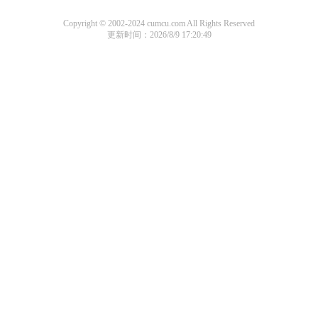
Copyright © 2002-2024 cumcu.com All Rights Reserved
更新时间：2026/8/9 17:20:49