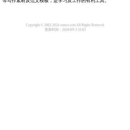
等写作素材及范文模板，是学习及工作的有利工具。
Copyright © 2002-2024 cumcu.com All Rights Reserved
更新时间：2026/8/9 3:33:03