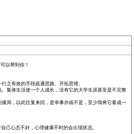
望可以帮到你！
一行之有效的手段疏通思路、开拓思维。
熟。集体生活使一个人成长，没有它的大学生涯甚至是不完整
的僵局，以此往复来回，是幸事亦或不是，至少我将它看成一
于自己心态不好，心理健康不时的会出现状况。