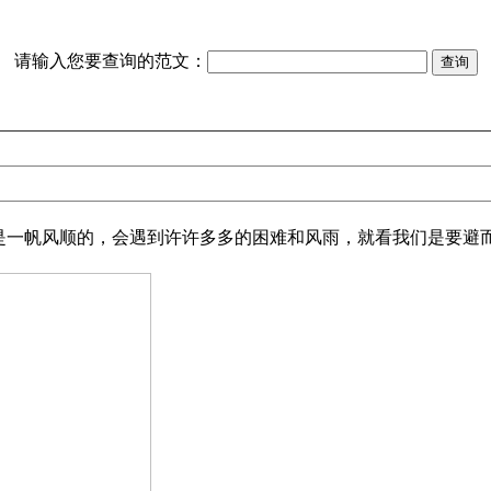
请输入您要查询的范文：
一帆风顺的，会遇到许许多多的困难和风雨，就看我们是要避