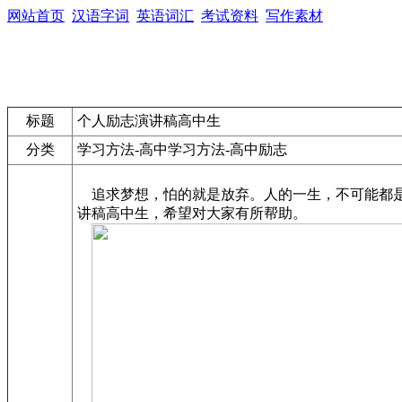
网站首页
汉语字词
英语词汇
考试资料
写作素材
标题
个人励志演讲稿高中生
分类
学习方法-高中学习方法-高中励志
追求梦想，怕的就是放弃。人的一生，不可能都是
讲稿高中生，希望对大家有所帮助。