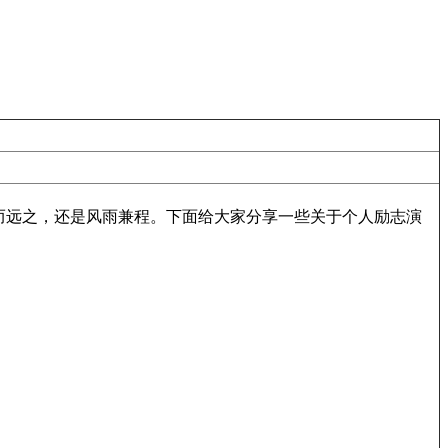
而远之，还是风雨兼程。下面给大家分享一些关于个人励志演