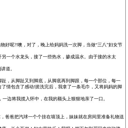
物好呢?!噢，对了，晚上给妈妈洗一次脚，当做“三八”妇女节
开另一个水龙头，接了一些热水，掺成温水。由于接的水太
妈讲道。
脚趾，从脚趾又到脚底，从脚底再到脚跟，每一个部位，每一
了情包含了感动!搓洗完后，我拿了一条毛巾，又将妈妈的脚
，一边将我揽入怀中，在我的额头上狠狠地亲了一口。
球，爸爸把汽球一个个挂在墙顶上，妹妹就在房间里准备礼物送