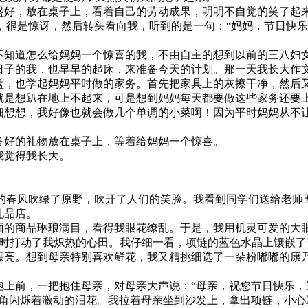
好，放在桌子上，看着自己的劳动成果，明明不自觉的笑了起
，很是惊讶，然后转头看向我，听到的是一句：“妈妈，节日快乐!
知道怎么给妈妈一个惊喜的我，不由自主的想到以前的三八妇
子的我，也早早的起床，来准备今天的计划。那一天我长大作文3
，也学起妈妈平时做的家务。首先把家具上的灰擦干净，然后
就是想趴在地上不起来，可是想到妈妈每天都要做这些家务还要
想想，我好像也就会做几个单调的小菜啊！因为平时妈妈从不
好的礼物放在桌子上，等着给妈妈一个惊喜。
我觉得我长大。
煦的春风吹绿了原野，吹开了人们的笑脸。我看到同学们送给老师
礼品店。
的商品琳琅满目，看得我眼花缭乱。于是，我用机灵可爱的大
顿时打动了我炽热的心田。我仔细一看，项链的蓝色水晶上镶嵌
漂亮。想到母亲特别喜欢鲜花，我又精挑细选了一朵粉嘟嘟的康
上前，一把抱住母亲，对母亲大声说：“母亲，祝您节日快乐，这
眼角闪烁着激动的泪花。我拉着母亲坐到沙发上，拿出项链，小心