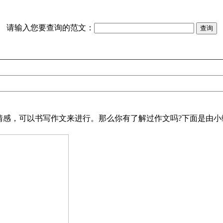
请输入您要查询的范文：
感，可以书写作文来进行。那么你有了解过作文吗?下面是由小