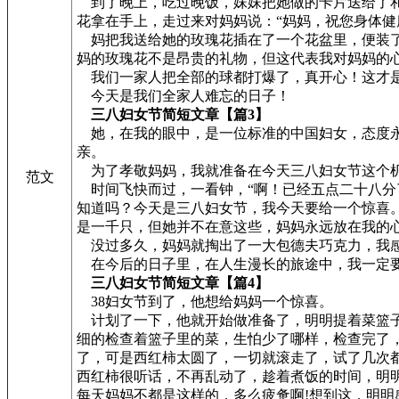
到了晚上，吃过晚饭，妹妹把她做的卡片送给了和
花拿在手上，走过来对妈妈说：“妈妈，祝您身体健
妈把我送给她的玫瑰花插在了一个花盆里，便装了
妈的玫瑰花不是昂贵的礼物，但这代表我对妈妈的
我们一家人把全部的球都打爆了，真开心！这才是
今天是我们全家人难忘的日子！
三八妇女节简短文章【篇3】
她，在我的眼中，是一位标准的中国妇女，态度永
亲。
为了孝敬妈妈，我就准备在今天三八妇女节这个
范文
时间飞快而过，一看钟，“啊！已经五点二十八分
知道吗？今天是三八妇女节，我今天要给一个惊喜。
是一千只，但她并不在意这些，妈妈永远放在我的
没过多久，妈妈就掏出了一大包德夫巧克力，我感
在今后的日子里，在人生漫长的旅途中，我一定
三八妇女节简短文章【篇4】
38妇女节到了，他想给妈妈一个惊喜。
计划了一下，他就开始做准备了，明明提着菜篮子
细的检查着篮子里的菜，生怕少了哪样，检查完了
了，可是西红柿太圆了，一切就滚走了，试了几次都
西红柿很听话，不再乱动了，趁着煮饭的时间，明
每天妈妈不都是这样的，多么疲惫啊!想到这，明