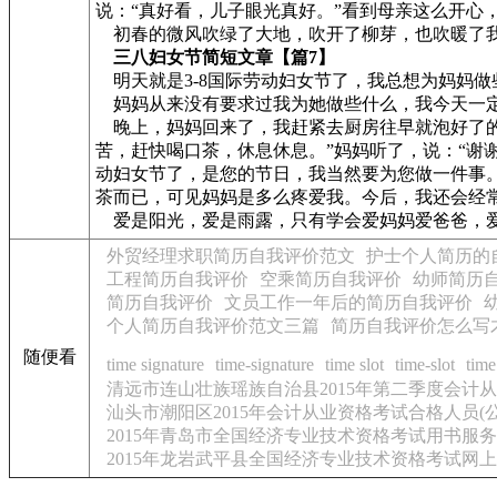
说：“真好看，儿子眼光真好。”看到母亲这么开心
初春的微风吹绿了大地，吹开了柳芽，也吹暖了我
三八妇女节简短文章【篇7】
明天就是3-8国际劳动妇女节了，我总想为妈妈做
妈妈从来没有要求过我为她做些什么，我今天一
晚上，妈妈回来了，我赶紧去厨房往早就泡好了的
苦，赶快喝口茶，休息休息。”妈妈听了，说：“谢
动妇女节了，是您的节日，我当然要为您做一件事
茶而已，可见妈妈是多么疼爱我。今后，我还会经
爱是阳光，爱是雨露，只有学会爱妈妈爱爸爸，爱
外贸经理求职简历自我评价范文
护士个人简历的
工程简历自我评价
空乘简历自我评价
幼师简历
简历自我评价
文员工作一年后的简历自我评价
个人简历自我评价范文三篇
简历自我评价怎么写才
随便看
time signature
time-signature
time slot
time-slot
time
清远市连山壮族瑶族自治县2015年第二季度会计
汕头市潮阳区2015年会计从业资格考试合格人员(公
2015年青岛市全国经济专业技术资格考试用书服
2015年龙岩武平县全国经济专业技术资格考试网