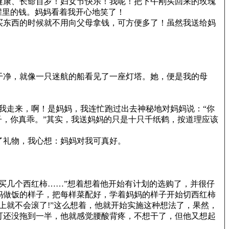
健康、长命百岁！妇女节快乐！我呢！把下午刚买回来的玫瑰
罐里的钱。妈妈看着我开心地笑了！
买东西的时候就不用向父母拿钱，可方便多了！虽然我送给妈
干净，就像一只迷航的船看见了一座灯塔。她，便是我的母
我走来，啊！是妈妈，我连忙跑过出去神秘地对妈妈说：“你
子，你真乖。”其实，我送妈妈的只是十只千纸鹤，按道理应该
了礼物，我心想：妈妈对我可真好。
买几个西红柿……”想着想着他开始有计划的选购了，并很仔
妈做饭的样子，把每样菜配好，学着妈妈的样子开始切西红柿
上就不会滚了!”这么想着，他就开始实施这种想法了，果然，
可还没拖到一半，他就感觉腰酸背疼，不想干了，但他又想起