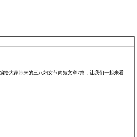
编给大家带来的三八妇女节简短文章7篇，让我们一起来看