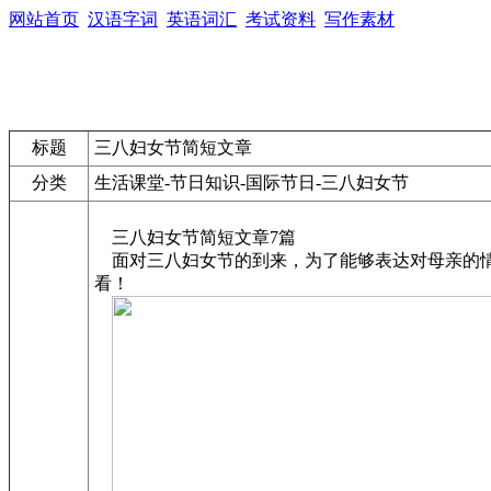
网站首页
汉语字词
英语词汇
考试资料
写作素材
标题
三八妇女节简短文章
分类
生活课堂-节日知识-国际节日-三八妇女节
三八妇女节简短文章7篇
面对三八妇女节的到来，为了能够表达对母亲的情
看！