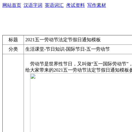
网站首页
汉语字词
英语词汇
考试资料
写作素材
标题
2021五一劳动节法定节假日通知模板
分类
生活课堂-节日知识-国际节日-五一劳动节
劳动节是世界性节日，又叫做“五一国际劳动节”，
给大家带来的2021五一劳动节法定节假日通知模板