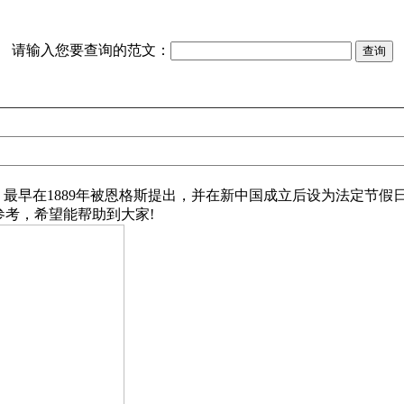
请输入您要查询的范文：
最早在1889年被恩格斯提出，并在新中国成立后设为法定节假
参考，希望能帮助到大家!