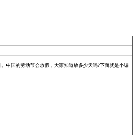
日。中国的劳动节会放假，大家知道放多少天吗?下面就是小编