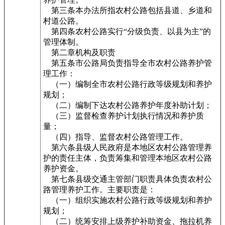
第三条本办法所指农村公路包括县道、乡道和
村道公路。
第四条农村公路实行“分级负责、以县为主”的
管理体制。
第二章机构及职责
第五条市公路局负责指导全市农村公路养护管
理工作：
（一）编制全市农村公路行政等级规划和养护
规划；
（二）编制下达农村公路养护年度补助计划；
（三）监督检查养护计划执行情况和养护质
量；
（四）指导、监督农村公路管理工作。
第六条县级人民政府是本地区农村公路管理养
护的责任主体，负责筹集和管理本地区农村公路
养护资金。
第七条县级交通主管部门职责具体负责农村公
路管理养护工作。主要职责是：
（一）组织实施农村公路行政等级规划和养护
规划；
（二）统筹安排上级养护补助资金、拖拉机养