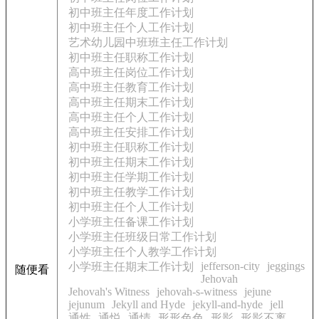
初中班主任年度工作计划
初中班主任个人工作计划
艺术幼儿园中班班主任工作计划
初中班主任职称工作计划
高中班主任岗位工作计划
高中班主任教育工作计划
高中班主任期末工作计划
高中班主任个人工作计划
高中班主任安排工作计划
初中班主任职称工作计划
初中班主任期末工作计划
初中班主任学期工作计划
初中班主任教学工作计划
初中班主任个人工作计划
小学班主任备课工作计划
小学班主任班级日常工作计划
小学班主任个人教学工作计划
jefferson-city
jeggings
小学班主任期末工作计划
随便看
Jehovah
Jehovah's Witness
jehovah-s-witness
jejune
jejunum
Jekyll and Hyde
jekyll-and-hyde
jell
通性
通悦
通情
形形色色
形影
形影不离